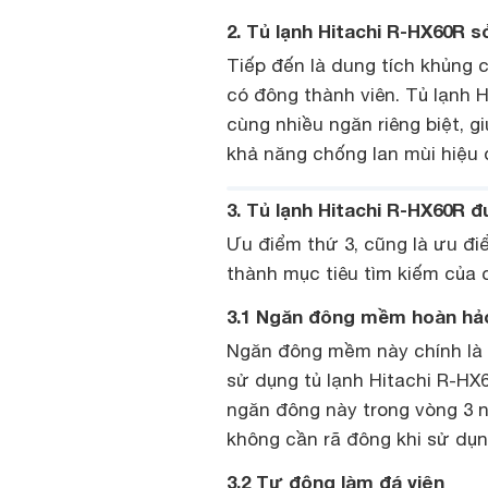
2. Tủ lạnh Hitachi R-HX60R 
Tiếp đến là dung tích khủng 
có đông thành viên. Tủ lạnh H
cùng nhiều ngăn riêng biệt, 
khả năng chống lan mùi hiệu
3. Tủ lạnh Hitachi R-HX60R 
Ưu điểm thứ 3, cũng là ưu đ
thành mục tiêu tìm kiếm của 
3.1 Ngăn đông mềm hoàn hả
Ngăn đông mềm này chính là 
sử dụng tủ lạnh Hitachi R-H
ngăn đông này trong vòng 3 n
không cần rã đông khi sử dụng
3.2 Tự động làm đá viên