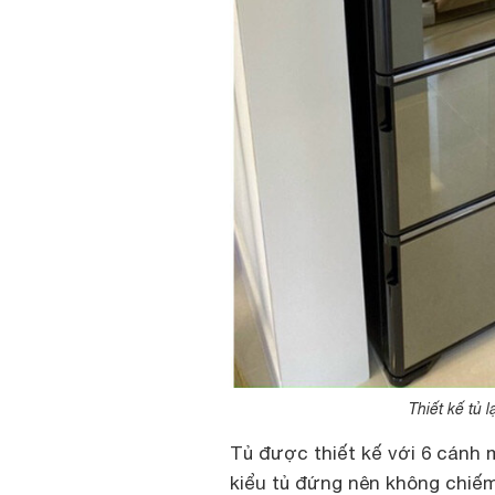
Thiết kế tủ 
Tủ được thiết kế với 6 cánh 
kiểu tủ đứng nên không chiếm