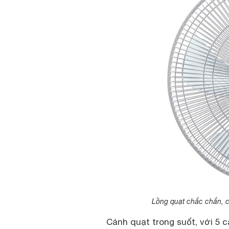
Lồng quạt chắc chắn, cá
Cánh quạt trong suốt, với 5 c