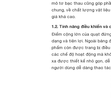
mô tơ bạc thau cũng góp phầ
chung, về chất lượng vật liệu
giá khá cao.
1.2. Tính năng điều khiển và
Điểm cộng lớn của quạt đứng
dạng và tiện lợi. Ngoài bảng 
phẩm còn được trang bị điều 
các chế độ hoạt động mà khô
xa được thiết kế nhỏ gọn, dễ
người dùng dễ dàng thao tác