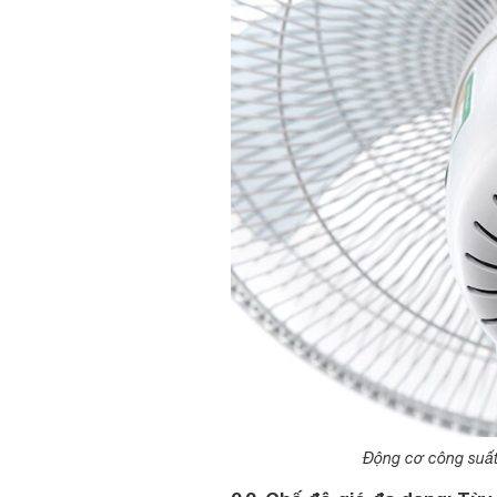
Động cơ công suất 