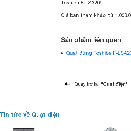
Toshiba F-LSA20!
Giá bán tham khảo: từ 1.090.
Sản phẩm liên quan
Quạt đứng Toshiba F-LSA20
"Quạt điện"
Quay trở lại
Tin tức về Quạt điện