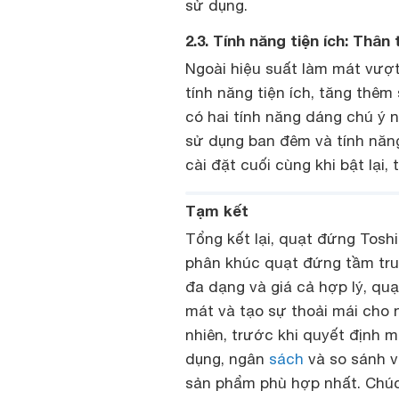
sử dụng.
2.3. Tính năng tiện ích: Thân
Ngoài hiệu suất làm mát vượt
tính năng tiện ích, tăng thêm
có hai tính năng dáng chú ý nh
sử dụng ban đêm và tính năng
cài đặt cuối cùng khi bật lại
Tạm kết
Tổng kết lại, quạt đứng Tos
phân khúc quạt đứng tầm trung
đa dạng và giá cả hợp lý, q
mát và tạo sự thoải mái cho 
nhiên, trước khi quyết định 
dụng, ngân
sách
và so sánh 
sản phẩm phù hợp nhất. Chúc 