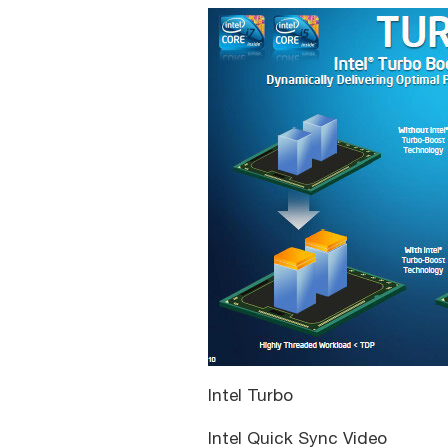
Intel Turbo
Intel Quick Sync Video