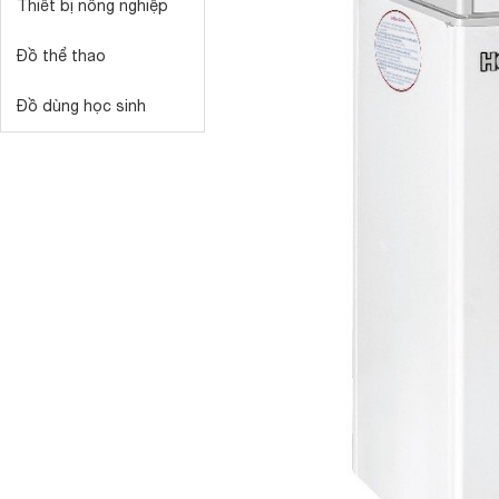
Thiết bị nông nghiệp
Đồ thể thao
Đồ dùng học sinh