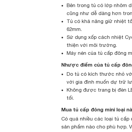
Bên trong tủ có lớp nhôm 
cũng như dễ dàng hơn trong
Tủ có khả năng giữ nhiệt t
62mm.
Sử dụng xốp cách nhiệt Cy
thiện với môi trường.
Máy nén của tủ cấp đông mi
Nhược điểm của tủ cấp đôn
Do tủ có kích thước nhỏ vớ
với gia đình muốn dự trữ l
Không được trang bị đèn L
tối.
Mua tủ cấp đông mini loại nà
Có quá nhiều các loại tủ cấp
sản phẩm nào cho phù hợp. V