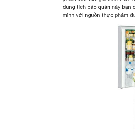
dung tích bảo quản này bạn c
mình với nguồn thực phẩm đư