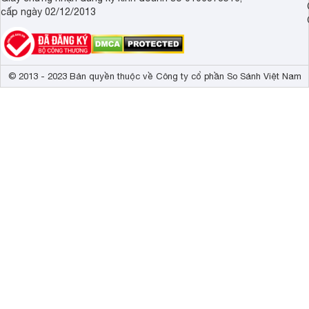
cấp ngày 02/12/2013
© 2013 - 2023 Bản quyền thuộc về Công ty cổ phần So Sánh Việt Nam