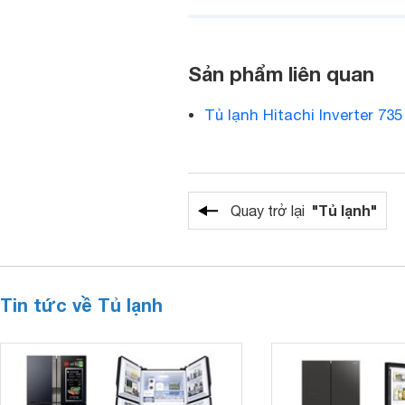
Sản phẩm liên quan
Tủ lạnh Hitachi Inverter 735
"Tủ lạnh"
Quay trở lại
Tin tức về Tủ lạnh