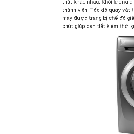
thất khác nhau. Khối lượng gi
thành viên. Tốc độ quay vắt 
máy được trang bị chế độ giặ
phút giúp bạn tiết kiệm thời gi