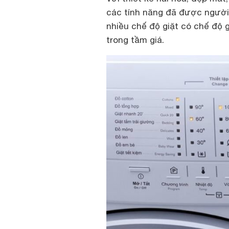
các tính năng đã được người 
nhiều chế độ giặt có chế độ g
trong tầm giá.