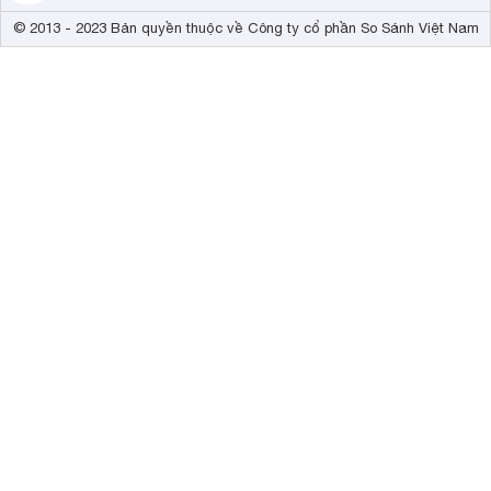
© 2013 - 2023 Bản quyền thuộc về Công ty cổ phần So Sánh Việt Nam