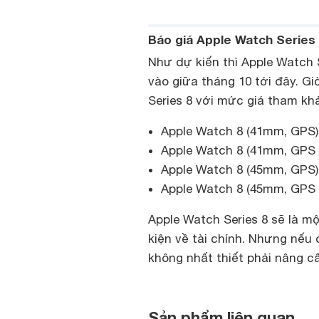
Báo giá Apple Watch Series
Như dự kiến thì Apple Watch 
vào giữa tháng 10 tới đây. G
Series 8 với mức giá tham kh
Apple Watch 8 (41mm, GPS) 
Apple Watch 8 (41mm, GPS 
Apple Watch 8 (45mm, GPS) 
Apple Watch 8 (45mm, GPS +
Apple Watch Series 8 sẽ là mộ
kiện về tài chính. Nhưng nếu
không nhất thiết phải nâng cấ
Sản phẩm liên quan