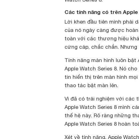
Các tính năng có trên Apple
Lời khen đầu tiên mình phải 
của nó ngày càng được hoàn 
toàn với các thương hiệu kh
cứng cáp, chắc chắn. Nhưng 
Tính năng màn hình luôn bật A
Apple Watch Series 8. Nó cho
tin hiển thị trên màn hình mọ
thao tác bật màn lên.
Vì đã có trải nghiệm với các
Apple Watch Series 8 mình c
thế hệ này. Rõ ràng những th
Apple Watch Series 8 hoàn to
Xét về tính năng, Apple Watch