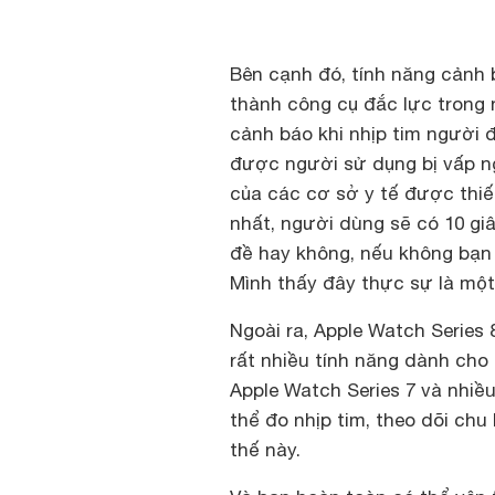
Bên cạnh đó, tính năng cảnh 
thành công cụ đắc lực trong 
cảnh báo khi nhịp tim người 
được người sử dụng bị vấp ng
của các cơ sở y tế được thiết
nhất, người dùng sẽ có 10 gi
đề hay không, nếu không bạn 
Mình thấy đây thực sự là một
Ngoài ra, Apple Watch Series 
rất nhiều tính năng dành cho
Apple Watch Series 7 và nhiề
thể đo nhịp tim, theo dõi chu
thế này.