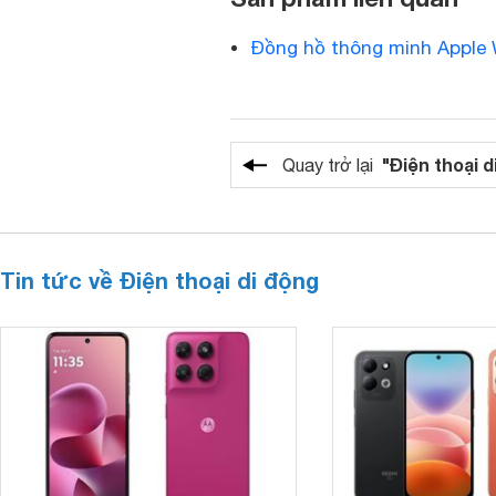
Đồng hồ thông minh Apple
"Điện thoại d
Quay trở lại
Tin tức về Điện thoại di động