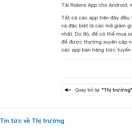
Tải Robins App cho Android, 
Tất cả các app trên đây đều 
và đặc biệt là các mã giảm g
nhất. Do đó, để có thể mua s
để được thường xuyên cập nh
các app bán hàng trức tuyến 
"Thị trường
Quay trở lại
Tin tức về Thị trường