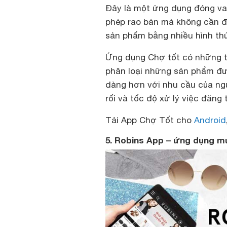
Đây là một ứng dụng đóng vai
phép rao bán mà không cần đ
sản phẩm bằng nhiều hình thức
Ứng dụng Chợ tốt có những tù
phân loại những sản phẩm đư
dàng hơn với nhu cầu của ng
rối và tốc độ xử lý việc đăng
Tải App Chợ Tốt cho
Android
5. Robins App – ứng dụng m