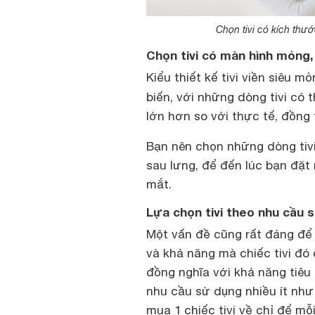
Chọn tivi có kích thư
Chọn tivi có màn hình mỏng
Kiểu thiết kế tivi viền siêu m
biến, với những dòng tivi có 
lớn hơn so với thực tế, đồng 
Bạn nên chọn những dòng tiv
sau lưng, để đến lúc bạn đặt 
mắt.
Lựa chọn tivi theo nhu cầu 
Một vấn đề cũng rất đáng để
và khả năng mà chiếc tivi đó
đồng nghĩa với khả năng tiêu
nhu cầu sử dụng nhiều ít như 
mua 1 chiếc tivi về chỉ để mỗ