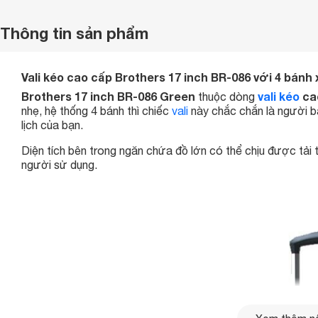
Thông tin sản phẩm
Vali kéo cao cấp Brothers 17 inch BR-086 với 4 bánh
Brothers 17 inch BR-086 Green
vali kéo
ca
thuộc dòng
nhẹ, hệ thống 4 bánh thì chiếc
vali
này chắc chắn là người b
lịch của bạn.
Diện tích bên trong ngăn chứa đồ lớn có thể chịu được tải 
người sử dụng.