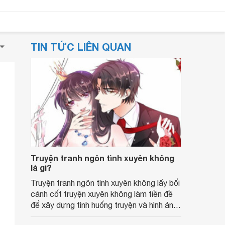
TIN TỨC LIÊN QUAN
Truyện tranh ngôn tình xuyên không
là gì?
Truyện tranh ngôn tình xuyên không lấy bối
cảnh cốt truyện xuyên không làm tiền đề
để xây dựng tình huống truyện và hình ảnh
các nhân vật.