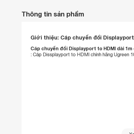
Thông tin sản phẩm
Giới thiệu:
Cáp chuyển đổi Displaypor
Cáp chuyển đổi Displayport to HDMI dài 1m
: Cáp Dissplayport to HDMI chính hãng Ugreen 