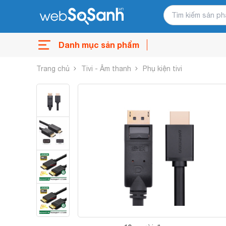
Danh mục sản phẩm
Trang chủ
Tivi - Âm thanh
Phụ kiện tivi