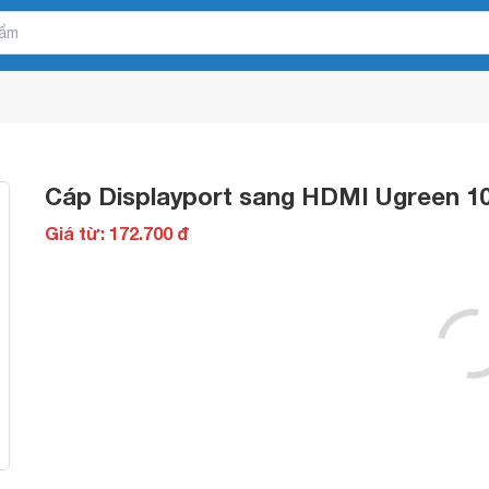
Cáp Displayport sang HDMI Ugreen 10
Giá từ: 172.700 đ