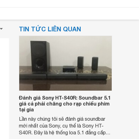
TIN TỨC LIÊN QUAN
Đánh giá Sony HT-S40R: Soundbar 5.1
giá cả phải chăng cho rạp chiếu phim
tại gia
Lần này chúng tôi sẽ đánh giá soundbar
mới nhất của Sony, cụ thể là Sony HT-
S40R. Đây là hệ thống loa 5.1 đẳng cấp