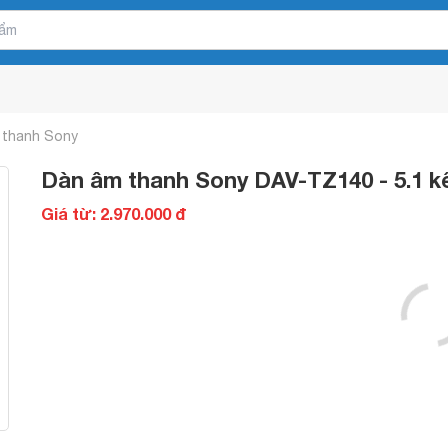
 thanh Sony
Dàn âm thanh Sony DAV-TZ140 - 5.1 k
Giá từ: 2.970.000 đ