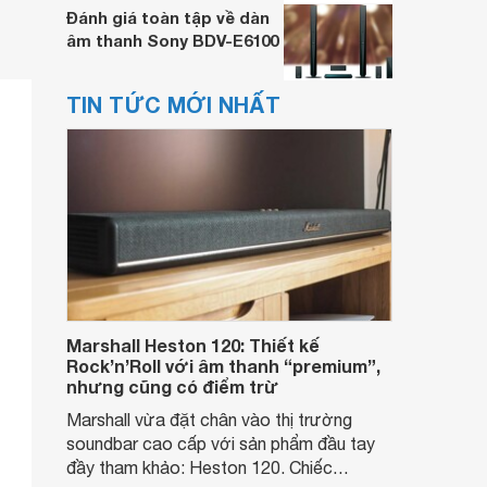
Đánh giá toàn tập về dàn
âm thanh Sony BDV-E6100
TIN TỨC MỚI NHẤT
Marshall Heston 120: Thiết kế
Rock’n’Roll với âm thanh “premium”,
nhưng cũng có điểm trừ
Marshall vừa đặt chân vào thị trường
soundbar cao cấp với sản phẩm đầu tay
đầy tham khảo: Heston 120. Chiếc