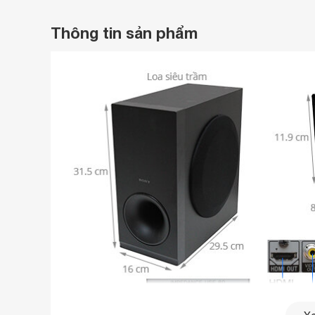
Thông tin sản phẩm