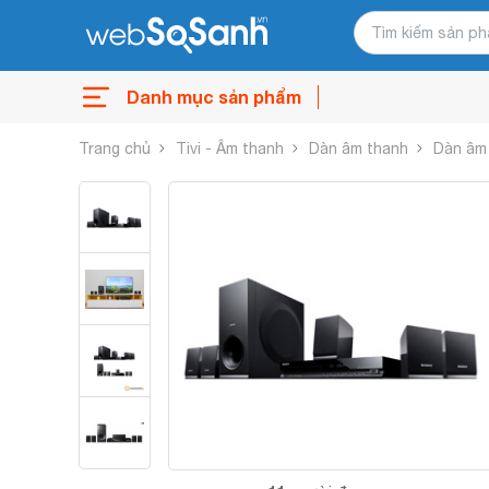
Danh mục sản phẩm
Trang chủ
Tivi - Âm thanh
Dàn âm thanh
Dàn âm