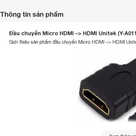
Thông tin sản phẩm
Đầu chuyển Micro HDMI –> HDMI Unitek (Y-A01
Giới thiệu sản phẩm đ
ầu chuyển Micro HDMI –> HDMI Unit