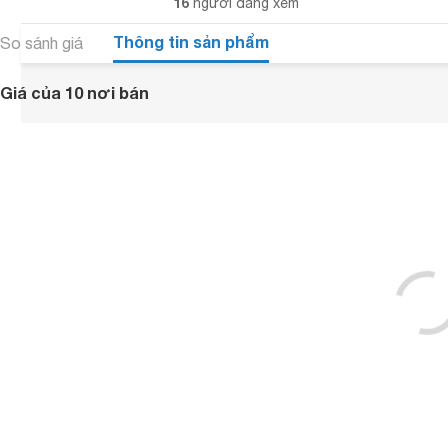
16
người đang xem
Thông tin sản phẩm
So sánh giá
Giá của 10 nơi bán