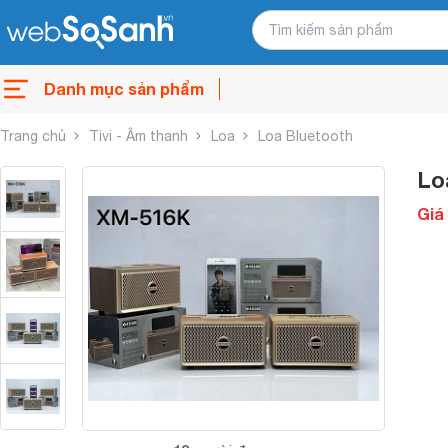
Danh mục sản phẩm
Trang chủ
Tivi - Âm thanh
Loa
Loa Bluetooth
Lo
Giá