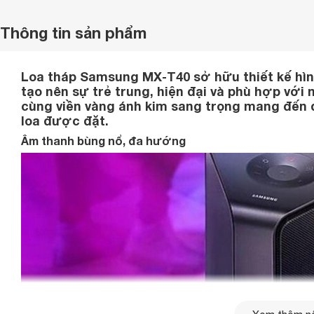
Thông tin sản phẩm
Loa tháp Samsung MX-T40 sở hữu thiết kế hình
tạo nên sự trẻ trung, hiện đại và phù hợp vớ
cùng viền vàng ánh kim sang trọng mang đến
loa được đặt.
Âm thanh bùng nổ, đa hướng