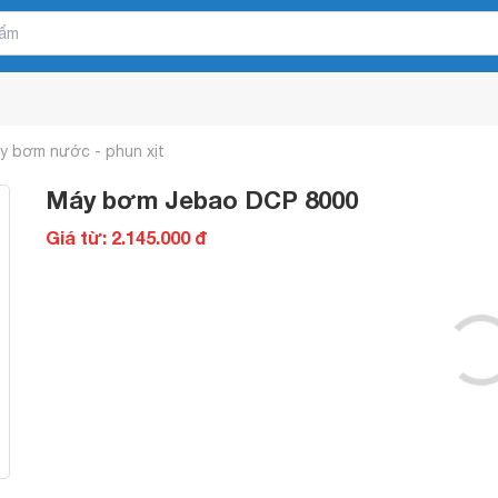
y bơm nước - phun xịt
Máy bơm Jebao DCP 8000
Giá từ: 2.145.000 đ