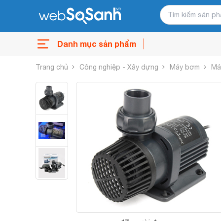
Danh mục sản phẩm
Trang chủ
Công nghiệp - Xây dựng
Máy bơm
Má