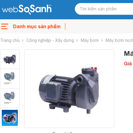
Danh mục sản phẩm
Trang chủ
Công nghiệp - Xây dựng
Máy bơm
Máy bơm nước
Má
Giá 