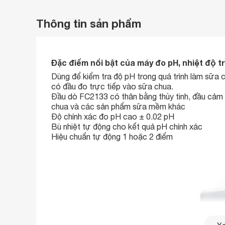
Thông tin sản phẩm
Đặc điểm nổi bật của máy đo pH, nhiệt độ 
Dùng để kiểm tra độ pH trong quá trình làm sữa 
có đầu đo trực tiếp vào sữa chua.
Đầu dò FC2133 có thân bằng thủy tinh, đầu cảm b
chua và các sản phẩm sữa mềm khác
Độ chính xác đo pH cao ± 0.02 pH
Bù nhiệt tự động cho kết quả pH chính xác
Hiệu chuẩn tự động 1 hoặc 2 điểm