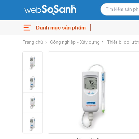
Danh mục sản phẩm
Trang chủ
Công nghiệp - Xây dựng
Thiết bị đo lườ