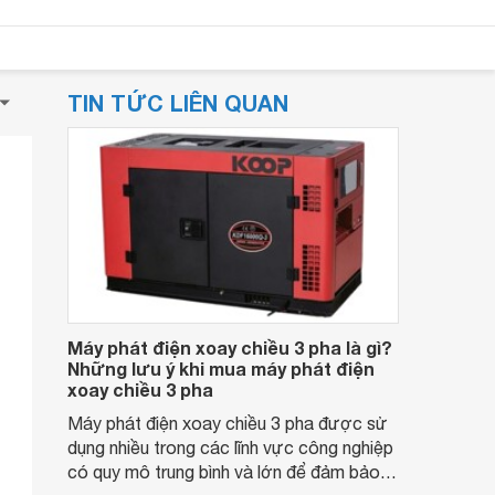
TIN TỨC LIÊN QUAN
Máy phát điện xoay chiều 3 pha là gì?
Những lưu ý khi mua máy phát điện
xoay chiều 3 pha
Máy phát điện xoay chiều 3 pha được sử
dụng nhiều trong các lĩnh vực công nghiệp
có quy mô trung bình và lớn để đảm bảo