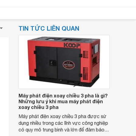
TIN TỨC LIÊN QUAN
Máy phát điện xoay chiều 3 pha là gì?
Những lưu ý khi mua máy phát điện
xoay chiều 3 pha
Máy phát điện xoay chiều 3 pha được sử
dụng nhiều trong các lĩnh vực công nghiệp
có quy mô trung bình và lớn để đảm bảo