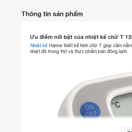
Thông tin sản phẩm
Ưu điểm nổi bật của nhiệt kế chữ T 
Nhiệt kế
Hanna thiết kế hình chữ T giúp cầm nắm
nhiệt độ trong thịt và thực phẩm bán đông lạnh.