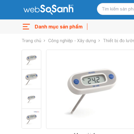
Danh mục sản phẩm
Trang chủ
Công nghiệp - Xây dựng
Thiết bị đo lườ