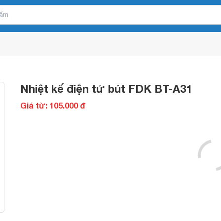
Nhiệt kế điện tử bút FDK BT-A31
Giá từ: 105.000 đ