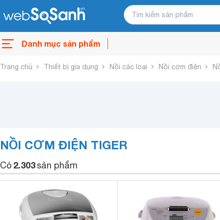
Danh mục sản phẩm
Trang chủ
Thiết bị gia dụng
Nồi các loại
Nồi cơm điện
Nồ
NỒI CƠM ĐIỆN TIGER
2.303
Có
sản phẩm