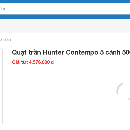
o trần
Quạt trần Hunter Contempo 5 cánh 50
Giá từ: 4.576.000 đ