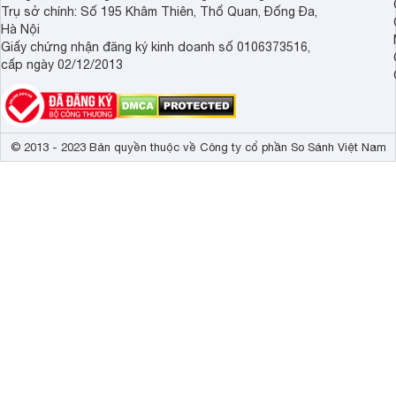
Trụ sở chính: Số 195 Khâm Thiên, Thổ Quan, Đống Đa,
Hà Nội
Giấy chứng nhận đăng ký kinh doanh số 0106373516,
cấp ngày 02/12/2013
© 2013 - 2023 Bản quyền thuộc về Công ty cổ phần So Sánh Việt Nam