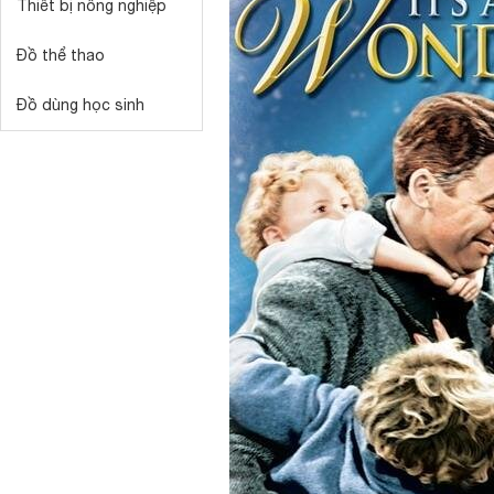
Thiết bị nông nghiệp
Đồ thể thao
Đồ dùng học sinh