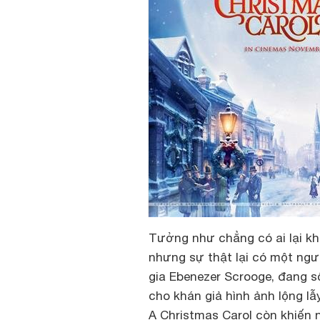
Tưởng như chẳng có ai lại kh
nhưng sự thật lại có một ngư
gia Ebenezer Scrooge, đang s
cho khán giả hình ảnh lộng l
A Christmas Carol còn khiến