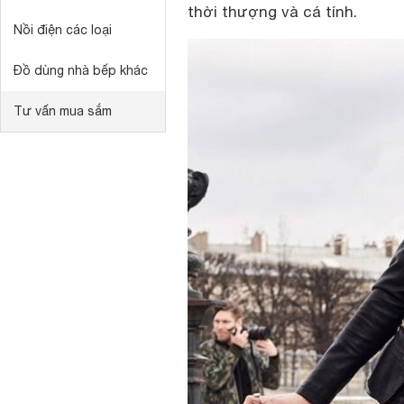
thời thượng và cá tính.
Nồi điện các loại
Đồ dùng nhà bếp khác
Tư vấn mua sắm