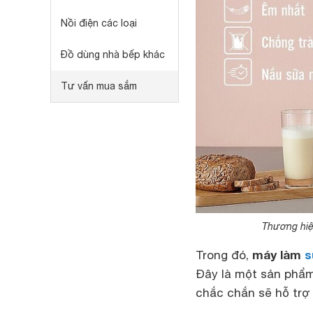
Nồi điện các loại
Đồ dùng nhà bếp khác
Tư vấn mua sắm
Thương hiệu
máy làm
s
Trong đó,
Đây là một sản phẩm 
chắc chắn sẽ hỗ trợ