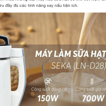
u đầy đủ các tính năng xay nấu tiện ích.