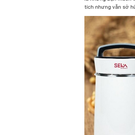
tích nhưng vẫn sở hữ