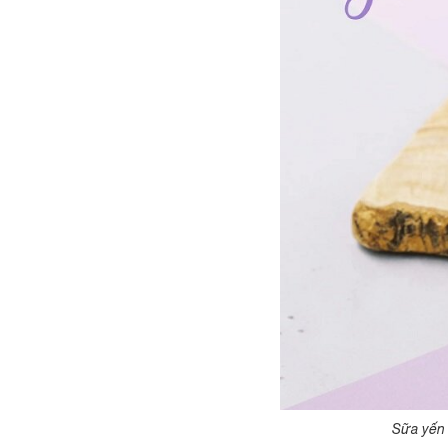
Sữa yến 