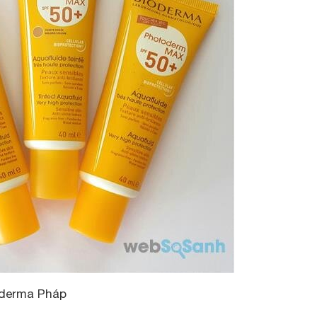
oderma Pháp