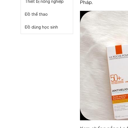
Thiết bị nông nghiệp
Pháp.
Đồ thể thao
Đồ dùng học sinh