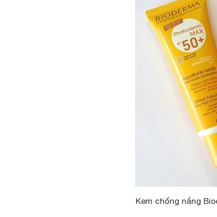
Kem chống nắng Bi