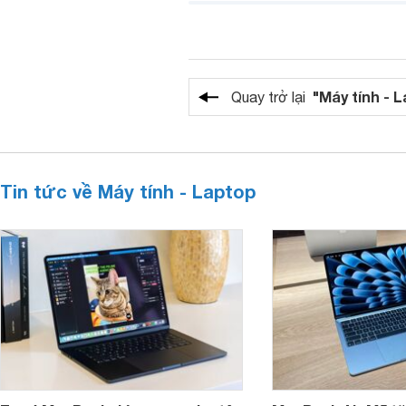
"Máy tính - 
Quay trở lại
Tin tức về Máy tính - Laptop