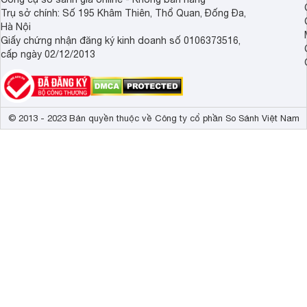
Trụ sở chính: Số 195 Khâm Thiên, Thổ Quan, Đống Đa,
Hà Nội
Giấy chứng nhận đăng ký kinh doanh số 0106373516,
cấp ngày 02/12/2013
© 2013 - 2023 Bản quyền thuộc về Công ty cổ phần So Sánh Việt Nam