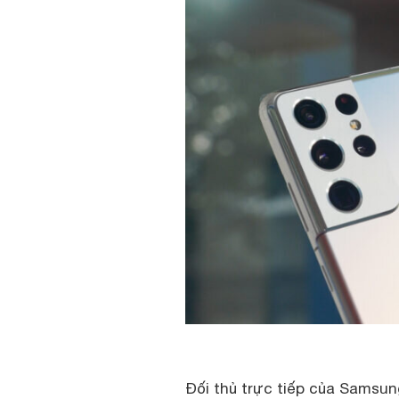
Đối thủ trực tiếp của Samsun