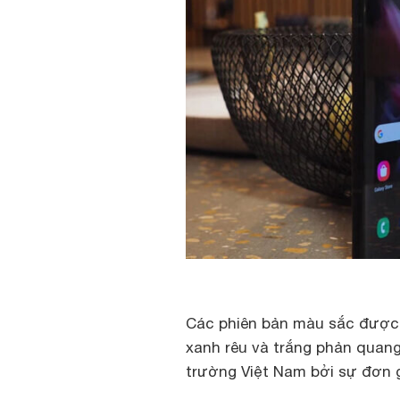
Các phiên bản màu sắc được
xanh rêu và trắng phản quang.
trường Việt Nam bởi sự đơn g