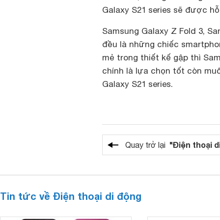
Galaxy S21 series sẽ được h
Samsung Galaxy Z Fold 3, Sam
đều là những chiếc smartpho
mẻ trong thiết kế gập thì Sa
chính là lựa chọn tốt còn mu
Galaxy S21 series.
"Điện thoại d
Quay trở lại
Tin tức về Điện thoại di động