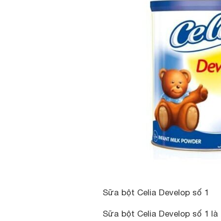
Sữa bột Celia Develop số 1
Sữa bột Celia Develop số 1 là