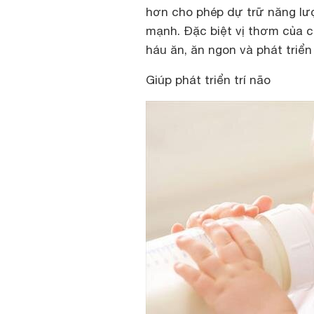
hơn cho phép dự trữ năng lượ
mạnh. Đặc biệt vị thơm của c
háu ăn, ăn ngon và phát triển
Giúp phát triển trí não