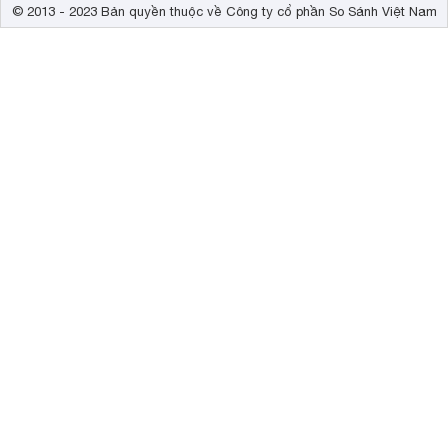
© 2013 - 2023 Bản quyền thuộc về Công ty cổ phần So Sánh Việt Nam