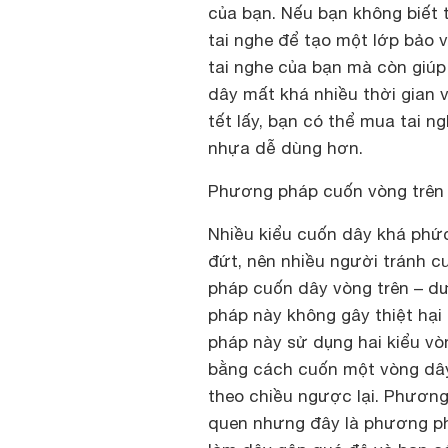
của bạn. Nếu bạn không biết
tai nghe để tạo một lớp bảo 
tai nghe của bạn mà còn giúp t
dây mất khá nhiều thời gian 
tết lấy, bạn có thể mua tai 
nhựa dễ dùng hơn.
Phương pháp cuốn vòng trên
Nhiều kiểu cuốn dây khá phức
đứt, nên nhiều người tránh c
pháp cuốn dây vòng trên – d
pháp này không gây thiệt hại
pháp này sử dụng hai kiểu vò
bằng cách cuốn một vòng dây
theo chiều ngược lại. Phương
quen nhưng đây là phương ph