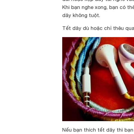
Khi bạn nghe xong, bạn có th
dây không tuột.
Tết dây dù hoặc chỉ thêu qua
Nếu bạn thích tết dây thì bạ