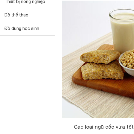
Thiết bị nông nghiệp
Đồ thể thao
Đồ dùng học sinh
Các loại ngũ cốc vừa tố