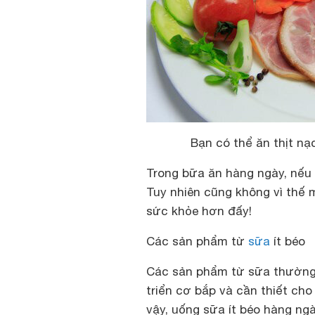
Bạn có thể ăn thịt nạ
Trong bữa ăn hàng ngày, nếu 
Tuy nhiên cũng không vì thế 
sức khỏe hơn đấy!
Các sản phẩm từ
sữa
ít béo
Các sản phẩm từ sữa thường 
triển cơ bắp và cần thiết cho
vậy, uống sữa ít béo hàng ng