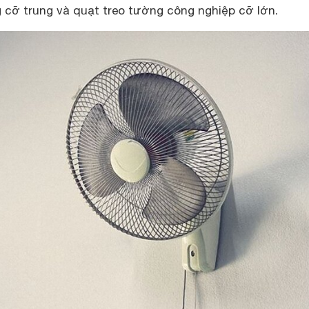
 cỡ trung và quạt treo tường công nghiệp cỡ lớn.