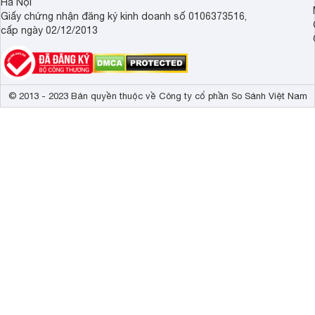
Hà Nội
Giấy chứng nhận đăng ký kinh doanh số 0106373516,
cấp ngày 02/12/2013
© 2013 - 2023 Bản quyền thuộc về Công ty cổ phần So Sánh Việt Nam