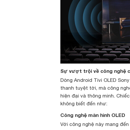
Sự vượt trội về công nghệ c
Dòng Android Tivi OLED Sony
thanh tuyệt tời, mà công ng
hiện đại và thông minh. Chiếc
không biết đến như:
Công nghệ màn hình OLED
Với công nghệ này mang đến 