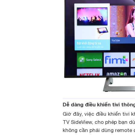
Dễ dàng điều khiển tivi thôn
Giờ đây, việc điều khiển tivi
TV SideView, cho phép bạn d
không cần phải dùng remote c