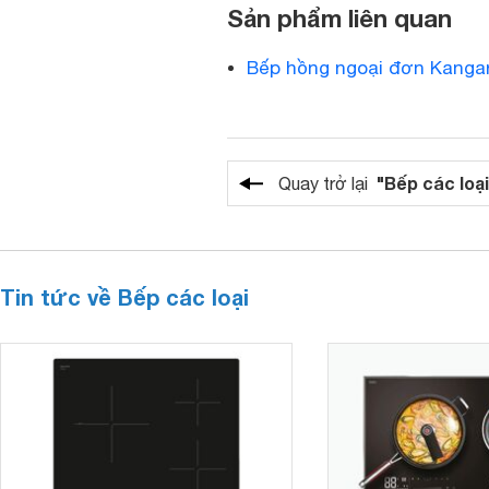
Sản phẩm liên quan
Bếp hồng ngoại đơn Kanga
"Bếp các loại
Quay trở lại
Tin tức về Bếp các loại