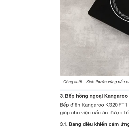
Công suất – Kích thước vùng nấu c
3. Bếp hồng ngoại Kangaroo 
Bếp điện Kangaroo KG20IFT1 
giúp cho việc nấu ăn được tố
3.1. Bảng điều khiển cảm ứng