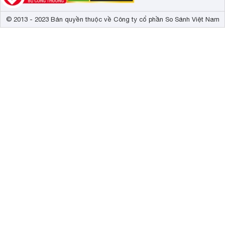
© 2013 - 2023 Bản quyền thuộc về Công ty cổ phần So Sánh Việt Nam