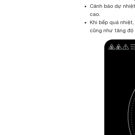
Cảnh báo dự nhiệt,
cao.
Khi bếp quá nhiệt,
cũng như tăng độ 