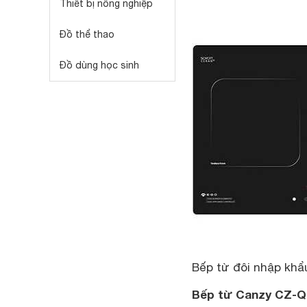
Thiết bị nông nghiệp
Đồ thể thao
Đồ dùng học sinh
Bếp từ đôi nhập khẩ
Bếp từ Canzy CZ-Q