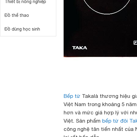
Thiết bị nông nghiệp
Đồ thể thao
Đồ dùng học sinh
Bếp từ
Taka
là thương hiệu gi
Việt Nam trong khoảng 5 năm
hơn và mức giá hợp lý với nh
Việt. Sản phẩm
bếp từ đôi Ta
công nghệ tân tiến nhất của