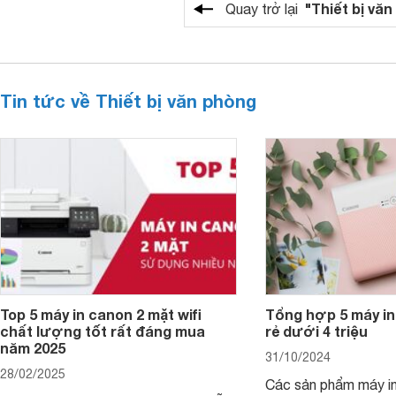
"Thiết bị vă
Quay trở lại
Tin tức về Thiết bị văn phòng
Top 5 máy in canon 2 mặt wifi
Tổng hợp 5 máy in
chất lượng tốt rất đáng mua
rẻ dưới 4 triệu
năm 2025
31/10/2024
28/02/2025
Các sản phẩm máy in