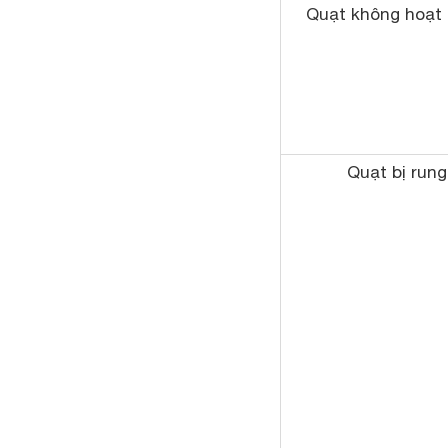
Quạt không hoạt
Quạt bị rung