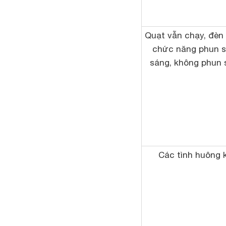
Quạt vẫn chạy, đèn 
chức năng phun 
sáng, không phun
Các tình huông 