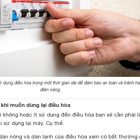
ử dụng điều hòa trong một thời gian dài để đảm bảo an toàn và tránh ha
điện năng.
 khi muốn dùng lại điều hòa
 không hoặc ít sử dụng đến điều hòa bạn sẽ cần phải 
i sử dụng lại máy. Cụ thể:
 dàn nóng và dàn lạnh của điều hòa xem có bất thường 