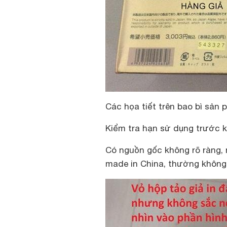
Các họa tiết trên bao bì sản p
Kiểm tra hạn sử dụng trước k
Có nguồn gốc không rõ ràng, 
made in China, thường không 