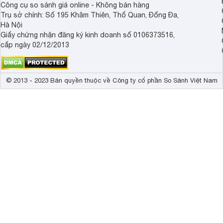
Công cụ so sánh giá online - Không bán hàng
Trụ sở chính: Số 195 Khâm Thiên, Thổ Quan, Đống Đa,
Hà Nội
Giấy chứng nhận đăng ký kinh doanh số 0106373516,
cấp ngày 02/12/2013
© 2013 - 2023 Bản quyền thuộc về Công ty cổ phần So Sánh Việt Nam