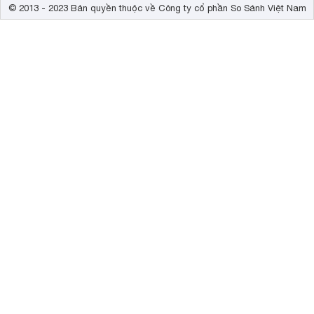
© 2013 - 2023 Bản quyền thuộc về Công ty cổ phần So Sánh Việt Nam