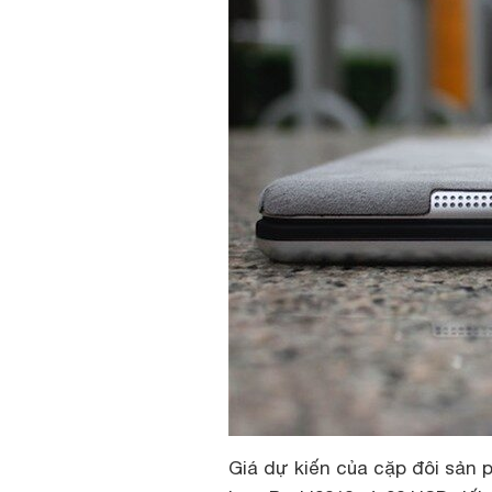
Giá dự kiến của cặp đôi sản