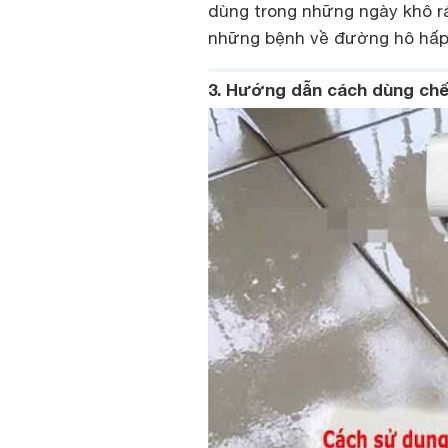
dùng trong những ngày khô rá
những bệnh về đường hô hấp
3. Hướng dẫn cách dùng chế 