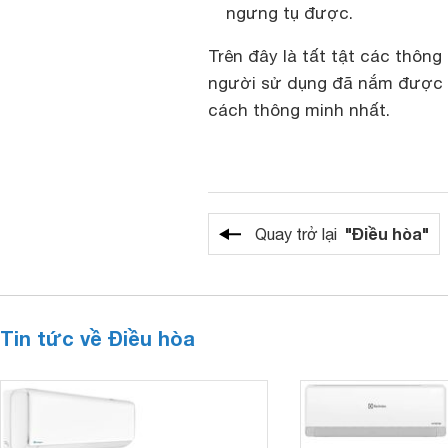
ngưng tụ được.
Trên đây là tất tật các thông
người sử dụng đã nắm được c
cách thông minh nhất.
"Điều hòa"
Quay trở lại
Tin tức về Điều hòa