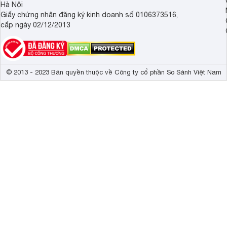
Hà Nội
Giấy chứng nhận đăng ký kinh doanh số 0106373516,
cấp ngày 02/12/2013
© 2013 - 2023 Bản quyền thuộc về Công ty cổ phần So Sánh Việt Nam