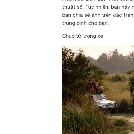
thuật số. Tuy nhiên, bạn hãy
bạn chia sẻ ảnh trên các tr
trung bình cho bạn.
Chụp từ trong xe