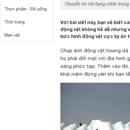
Chuyển tới nội dung chính trong 
Thực phẩm - Đồ uống
Với bài viết này, bạn sẽ biết
Thời trang
động vật không hề dễ nhưng 
Mẹo vặt
bức hình động vật cực kỳ ấn 
Chụp ảnh động vật hoang dã t
họ phải đối mặt với địa hình 
sáng phức tạp. Thêm vào đó, 
khái niệm đứng yên khi bạn lấ