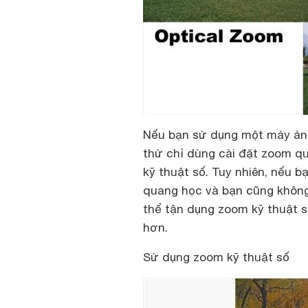
Nếu bạn sử dụng một máy ảnh
thử chỉ dùng cài đặt zoom q
kỹ thuật số. Tuy nhiên, nếu 
quang học và bạn cũng không 
thể tận dụng zoom kỹ thuật s
hơn.
Sử dụng zoom kỹ thuật số