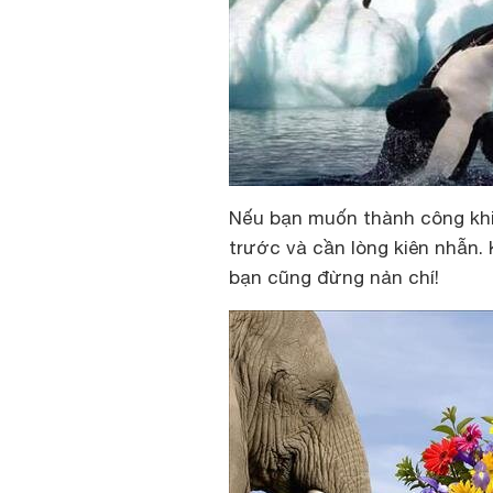
Nếu bạn muốn thành công khi
trước và cần lòng kiên nhẫn.
bạn cũng đừng nản chí!