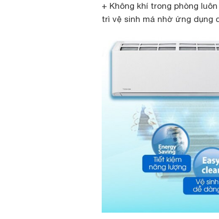
+ Không khí trong phòng luôn
trì vệ sinh má nhờ ứng dụng 