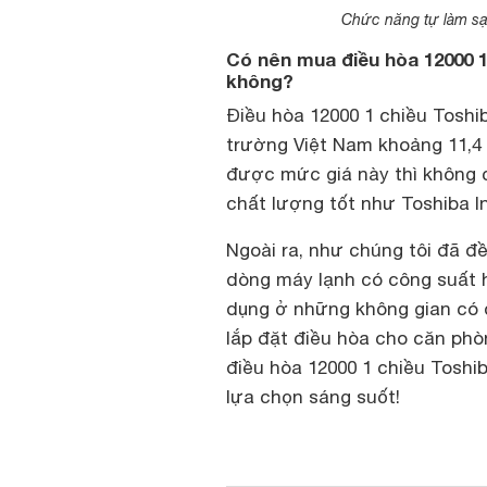
Chức năng tự làm sạc
Có nên mua điều hòa 12000 
không?
Điều hòa 12000 1 chiều Toshi
trường Việt Nam khoảng 11,4 t
được mức giá này thì không 
chất lượng tốt như Toshiba 
Ngoài ra, như chúng tôi đã đ
dòng máy lạnh có công suất 
dụng ở những không gian có 
lắp đặt điều hòa cho căn phò
điều hòa 12000 1 chiều Tosh
lựa chọn sáng suốt!