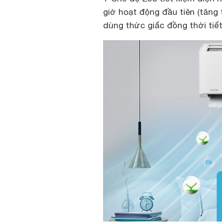
giờ hoạt động đầu tiên (tăng 
dùng thức giấc đồng thời tiế