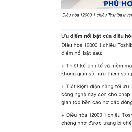
Điều hòa 12000 1 chiều Toshiba Inv
Ưu điểm nổi bật của điều h
Điều hòa 12000 1 chiều Tos
điểm nổi bật sau:
+ Thiết kế tinh tế và mềm mạ
không gian sở hữu thêm sang
+ Tiết kiệm điện năng tối ưu 
công nghệ này còn cho phép m
gian (độ bền cao hơ các dòng
+ Điều hòa 12000 1 chiều To
chóng nhờ được trang bị chế 