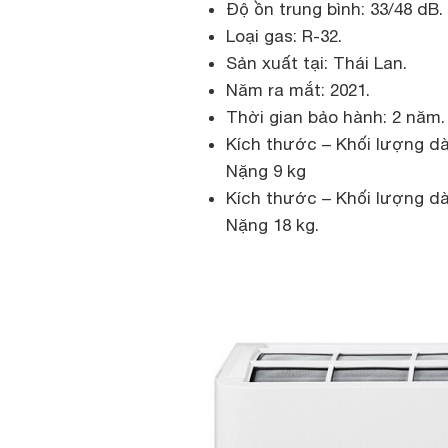
Độ ồn trung bình: 33/48 dB.
Loại gas: R-32.
Sản xuất tại: Thái Lan.
Năm ra mắt: 2021.
Thời gian bảo hành: 2 năm.
Kích thước – Khối lượng dà
Nặng 9 kg
Kích thước – Khối lượng dà
Nặng 18 kg.