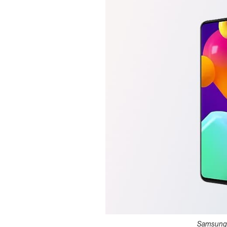
Samsung 