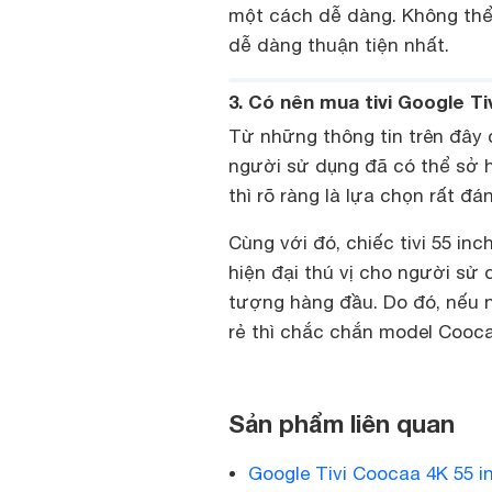
một cách dễ dàng. Không thể 
dễ dàng thuận tiện nhất.
3. Có nên mua tivi Google Ti
Từ những thông tin trên đây c
người sử dụng đã có thể sở h
thì rõ ràng là lựa chọn rất đán
Cùng với đó, chiếc tivi 55 in
hiện đại thú vị cho người sử
tượng hàng đầu. Do đó, nếu n
rẻ thì chắc chắn model Cooca
Sản phẩm liên quan
Google Tivi Coocaa 4K 55 i